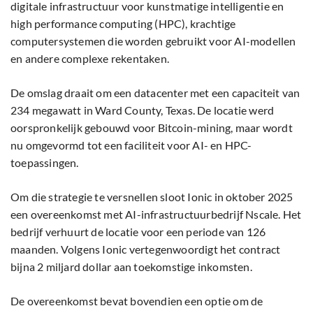
digitale infrastructuur voor kunstmatige intelligentie en
high performance computing (HPC), krachtige
computersystemen die worden gebruikt voor AI-modellen
en andere complexe rekentaken.
De omslag draait om een datacenter met een capaciteit van
234 megawatt in Ward County, Texas. De locatie werd
oorspronkelijk gebouwd voor Bitcoin-mining, maar wordt
nu omgevormd tot een faciliteit voor AI- en HPC-
toepassingen.
Om die strategie te versnellen sloot Ionic in oktober 2025
een overeenkomst met AI-infrastructuurbedrijf Nscale. Het
bedrijf verhuurt de locatie voor een periode van 126
maanden. Volgens Ionic vertegenwoordigt het contract
bijna 2 miljard dollar aan toekomstige inkomsten.
De overeenkomst bevat bovendien een optie om de