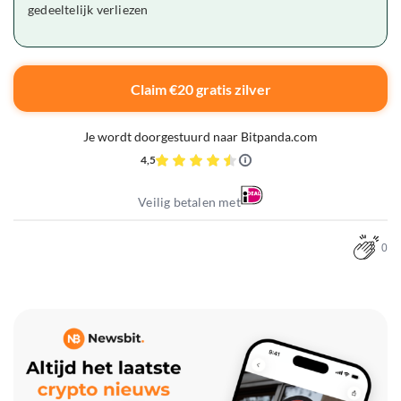
gedeeltelijk verliezen
Claim €20 gratis zilver
Je wordt doorgestuurd naar Bitpanda.com
4,5
Veilig betalen met
0