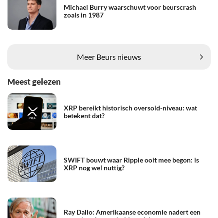
Michael Burry waarschuwt voor beurscrash
zoals in 1987
Meer Beurs nieuws
Meest gelezen
XRP bereikt historisch oversold-niveau: wat
betekent dat?
SWIFT bouwt waar Ripple ooit mee begon: is
XRP nog wel nuttig?
Ray Dalio: Amerikaanse economie nadert een