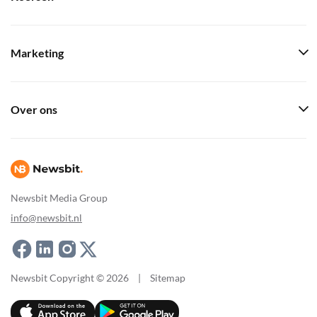
Marketing
Over ons
Newsbit Media Group
info@newsbit.nl
Newsbit Copyright © 2026
|
Sitemap