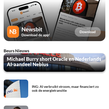
Beurs Nieuws
Michael Burry short Oracle en Nederlands
AI-aandeel Nebius
ING: AI verbruikt stroom, maar financiert zo
ook de energietransitie