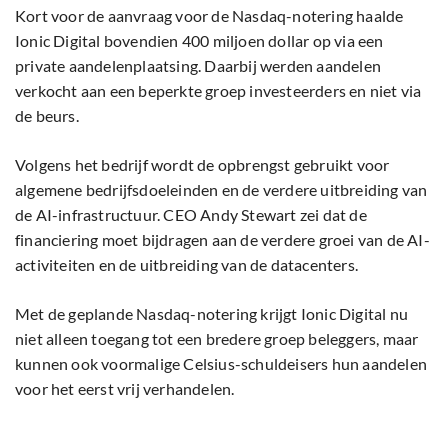
Kort voor de aanvraag voor de Nasdaq-notering haalde
Ionic Digital bovendien 400 miljoen dollar op via een
private aandelenplaatsing. Daarbij werden aandelen
verkocht aan een beperkte groep investeerders en niet via
de beurs.
Volgens het bedrijf wordt de opbrengst gebruikt voor
algemene bedrijfsdoeleinden en de verdere uitbreiding van
de AI-infrastructuur. CEO Andy Stewart zei dat de
financiering moet bijdragen aan de verdere groei van de AI-
activiteiten en de uitbreiding van de datacenters.
Met de geplande Nasdaq-notering krijgt Ionic Digital nu
niet alleen toegang tot een bredere groep beleggers, maar
kunnen ook voormalige Celsius-schuldeisers hun aandelen
voor het eerst vrij verhandelen.