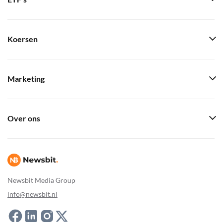
Koersen
Marketing
Over ons
Newsbit Media Group
info@newsbit.nl