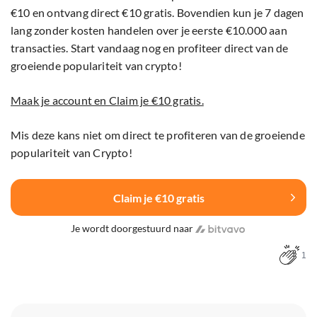
€10 en ontvang direct €10 gratis. Bovendien kun je 7 dagen
lang zonder kosten handelen over je eerste €10.000 aan
transacties. Start vandaag nog en profiteer direct van de
groeiende populariteit van crypto!
Maak je account en Claim je €10 gratis.
Mis deze kans niet om direct te profiteren van de groeiende
populariteit van Crypto!
Claim je €10 gratis
Je wordt doorgestuurd naar
1