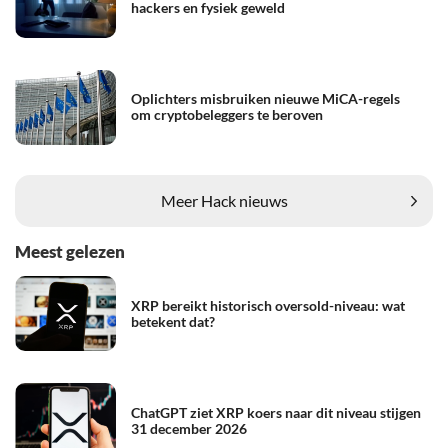
hackers en fysiek geweld
Oplichters misbruiken nieuwe MiCA-regels
om cryptobeleggers te beroven
Meer Hack nieuws
Meest gelezen
XRP bereikt historisch oversold-niveau: wat
betekent dat?
ChatGPT ziet XRP koers naar dit niveau stijgen
31 december 2026