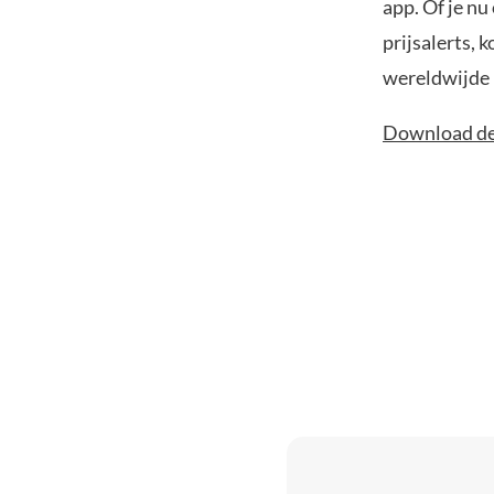
app. Of je nu
prijsalerts, 
wereldwijde 
Download de 