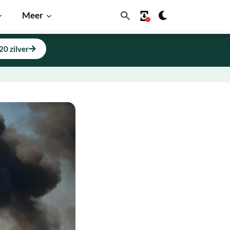
Meer
20 zilver