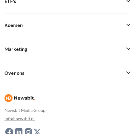
ETF's
Koersen
Marketing
Over ons
Newsbit Media Group
info@newsbit.nl