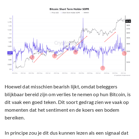
Hoewel dat misschien bearish lijkt, omdat beleggers
blijkbaar bereid zijn om verlies te nemen op hun Bitcoin, is
dit vaak een goed teken. Dit soort gedrag zien we vaak op
momenten dat het sentiment en de koers een bodem
bereiken.
In principe zou je dit dus kunnen lezen als een signaal dat