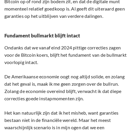
Bitcoin op of rond zijn bodem zit, en dat de digitale munt
momenteel relatief goedkoop is. Al geeft dit uiteraard geen
garanties op het uitblijven van verdere dalingen.
Fundament bullmarkt blijft intact
Ondanks dat we vanaf eind 2024 pittige correcties zagen
voor de Bitcoin koers, blijft het fundament van de bullmarkt
voorlopig intact.
De Amerikaanse economie oogt nog altijd solide, en zolang
dat het geval is, maak ik me geen zorgen over de bullrun.
Zolang de economie overeind blijft, verwacht ik dat diepe
correcties goede instapmomenten zijn.
Het kan natuurlijk zijn dat ik het misheb, want garanties
bestaan niet in de financiële wereld. Maar het meest
waarschijnlijk scenario is in mijn ogen dat we een