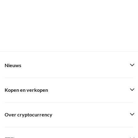
Nieuws
Kopen en verkopen
Over cryptocurrency