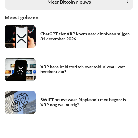
Meer Bitcoin nieuws
Meest gelezen
ChatGPT ziet XRP koers naar dit niveau stijgen
31 december 2026
XRP bereikt historisch oversold-niveau: wat
betekent dat?
SWIFT bouwt waar Ripple ooit mee begon: is
XRP nog wel nuttig?