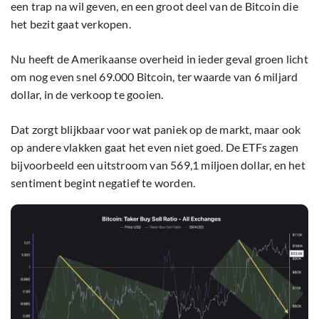
een trap na wil geven, en een groot deel van de Bitcoin die
het bezit gaat verkopen.
Nu heeft de Amerikaanse overheid in ieder geval groen licht
om nog even snel 69.000 Bitcoin, ter waarde van 6 miljard
dollar, in de verkoop te gooien.
Dat zorgt blijkbaar voor wat paniek op de markt, maar ook
op andere vlakken gaat het even niet goed. De ETFs zagen
bijvoorbeeld een uitstroom van 569,1 miljoen dollar, en het
sentiment begint negatief te worden.