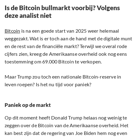
Is de Bitcoin bullmarkt voorbij? Volgens
deze analist niet
Bitcoin
is na een goede start van 2025 weer helemaal
weggezakt. Wat is er toch aan de hand met de digitale munt
en de rest van de financiële markt? Terwijl we overal rode
cijfers zien, kreeg de Amerikaanse overheid ook nog eens
toestemming om 69.000 Bitcoin te verkopen.
Maar Trump zou toch een nationale Bitcoin-reserve in
leven roepen? Is het nu tijd voor paniek?
Paniek op de markt
Op dit moment heeft Donald Trump helaas nog weinig te
zeggen over de Bitcoin van de Amerikaanse overheid. Het
kan best zijn dat de regering van Joe Biden hem nog even