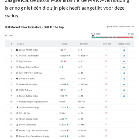
is er nog niet één die zijn piek heeft aangetikt voor deze
cyclus.