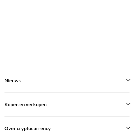
Nieuws
Kopen en verkopen
Over cryptocurrency