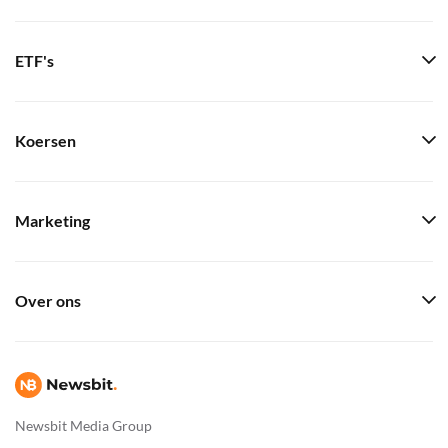
ETF's
Koersen
Marketing
Over ons
Newsbit Media Group