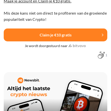
Maak je account en Claim je €10 gratis.
Mis deze kans niet om direct te profiteren van de groeiende
populariteit van Crypto!
Claim je €10 gratis
Je wordt doorgestuurd naar
1