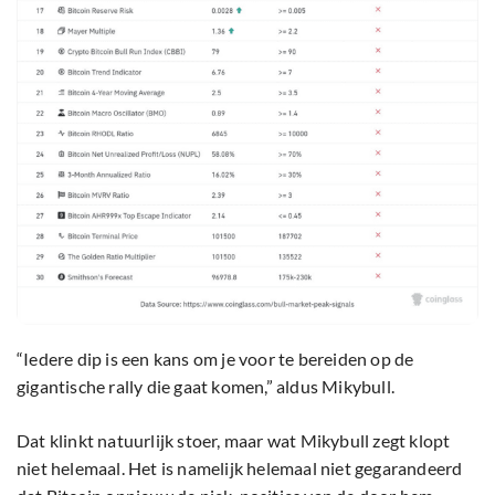
“Iedere dip is een kans om je voor te bereiden op de
gigantische rally die gaat komen,” aldus Mikybull.
Dat klinkt natuurlijk stoer, maar wat Mikybull zegt klopt
niet helemaal. Het is namelijk helemaal niet gegarandeerd