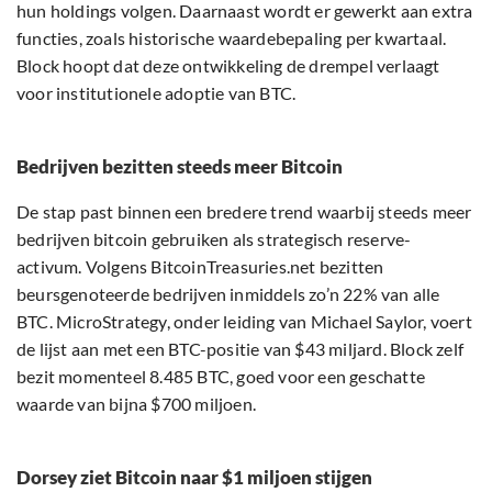
hun holdings volgen. Daarnaast wordt er gewerkt aan extra
functies, zoals historische waardebepaling per kwartaal.
Block hoopt dat deze ontwikkeling de drempel verlaagt
voor institutionele adoptie van BTC.
Bedrijven bezitten steeds meer Bitcoin
De stap past binnen een bredere trend waarbij steeds meer
bedrijven bitcoin gebruiken als strategisch reserve-
activum. Volgens BitcoinTreasuries.net bezitten
beursgenoteerde bedrijven inmiddels zo’n 22% van alle
BTC. MicroStrategy, onder leiding van Michael Saylor, voert
de lijst aan met een BTC-positie van $43 miljard. Block zelf
bezit momenteel 8.485 BTC, goed voor een geschatte
waarde van bijna $700 miljoen.
Dorsey ziet Bitcoin naar $1 miljoen stijgen