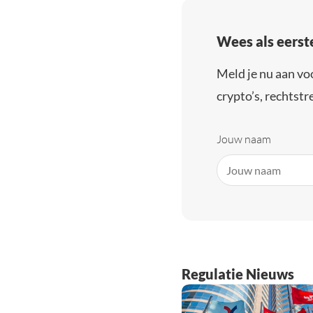
Wees als eerst
Meld je nu aan vo
crypto’s, rechtstre
Jouw naam
Regulatie Nieuws