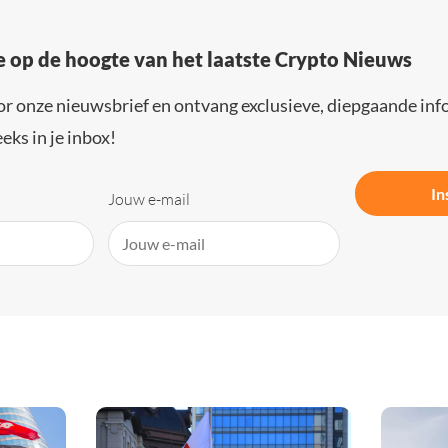
e op de hoogte van het laatste Crypto Nieuws
or onze nieuwsbrief en ontvang exclusieve, diepgaande inf
eks in je inbox!
In
Jouw e-mail