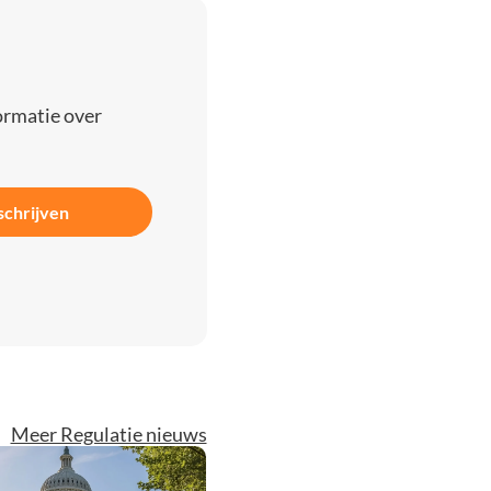
ormatie over
schrijven
Meer Regulatie nieuws