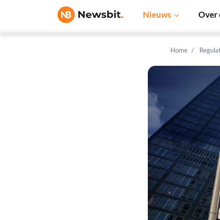
Nieuws
Over 
Home
Regula