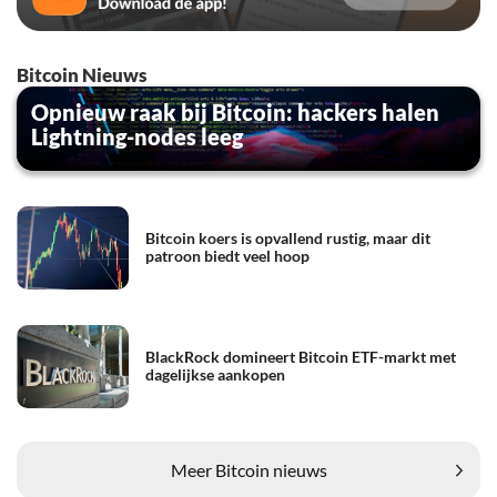
Bitcoin Nieuws
Opnieuw raak bij Bitcoin: hackers halen
Lightning-nodes leeg
Bitcoin koers is opvallend rustig, maar dit
patroon biedt veel hoop
BlackRock domineert Bitcoin ETF-markt met
dagelijkse aankopen
Meer Bitcoin nieuws