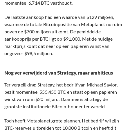
momenteel 6.714 BTC vasthoudt.
De laatste aankoop had een waarde van $129 miljoen,
waarmee de totale Bitcoinpositie van Metaplanet nu ruim
boven de $700 miljoen uitkomt. De gemiddelde
aankoopprijs per BTC ligt op $91.000. Met de huidige
marktprijs komt dat neer op een papieren winst van
ongeveer $98,5 miljoen.
Nog ver verwijderd van Strategy, maar ambitieus
Ter vergelijking: Strategy, het bedrijf van Michael Saylor,
bezit momenteel 555.450 BTC en staat op een papieren
winst van ruim $20 miljard. Daarmee is Strategy de
grootste institutionele Bitcoin-houder ter wereld.
Toch heeft Metaplanet grote plannen. Het bedrijf wil zijn
BTC-reserves uitbreiden tot 10.000 Bitcoin
en heeft dit