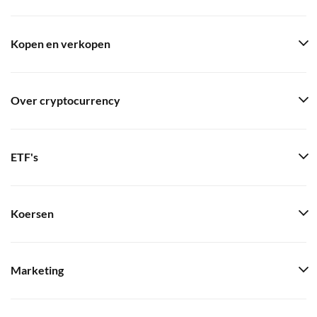
Kopen en verkopen
Over cryptocurrency
ETF's
Koersen
Marketing