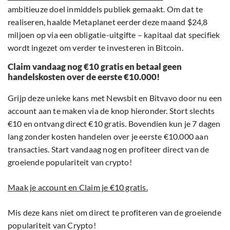
ambitieuze doel inmiddels publiek gemaakt. Om dat te
realiseren, haalde Metaplanet eerder deze maand $24,8
miljoen op via een obligatie-uitgifte – kapitaal dat specifiek
wordt ingezet om verder te investeren in Bitcoin.
Claim vandaag nog €10 gratis en betaal geen
handelskosten over de eerste €10.000!
Grijp deze unieke kans met Newsbit en Bitvavo door nu een
account aan te maken via de knop hieronder. Stort slechts
€10 en ontvang direct €10 gratis. Bovendien kun je 7 dagen
lang zonder kosten handelen over je eerste €10.000 aan
transacties. Start vandaag nog en profiteer direct van de
groeiende populariteit van crypto!
Maak je account en Claim je €10 gratis.
Mis deze kans niet om direct te profiteren van de groeiende
populariteit van Crypto!