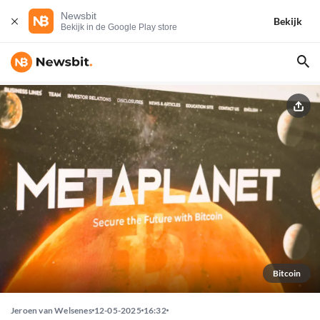
Newsbit
Bekijk
Bekijk in de Google Play store
Bitcoin
Jeroen van Welsenes
12-05-2025
16:32