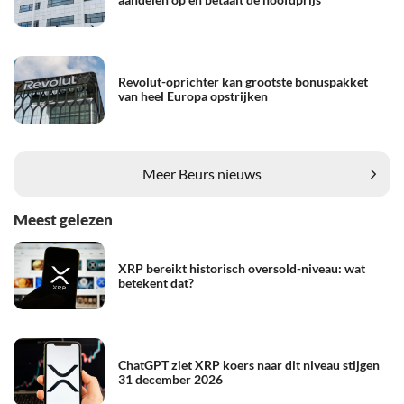
Revolut-oprichter kan grootste bonuspakket
van heel Europa opstrijken
Meer Beurs nieuws
Meest gelezen
XRP bereikt historisch oversold-niveau: wat
betekent dat?
ChatGPT ziet XRP koers naar dit niveau stijgen
31 december 2026