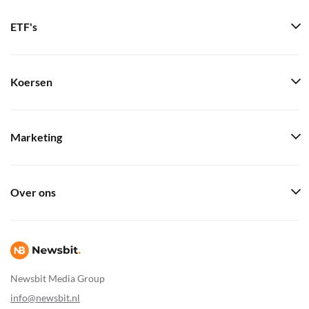
ETF's
Koersen
Marketing
Over ons
Newsbit Media Group
info@newsbit.nl