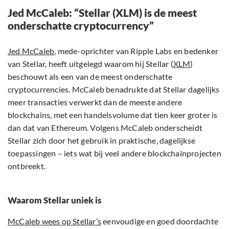
Jed McCaleb: “Stellar (XLM) is de meest
onderschatte cryptocurrency”
Jed McCaleb
, mede-oprichter van Ripple Labs en bedenker
van Stellar, heeft uitgelegd waarom hij Stellar (
XLM
)
beschouwt als een van de meest onderschatte
cryptocurrencies. McCaleb benadrukte dat Stellar dagelijks
meer transacties verwerkt dan de meeste andere
blockchains, met een handelsvolume dat tien keer groter is
dan dat van Ethereum. Volgens McCaleb onderscheidt
Stellar zich door het gebruik in praktische, dagelijkse
toepassingen – iets wat bij veel andere blockchainprojecten
ontbreekt.
Waarom Stellar uniek is
McCaleb wees op Stellar’s
eenvoudige en goed doordachte