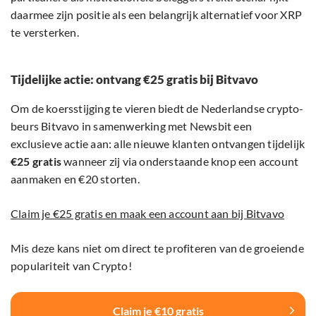
daarmee zijn positie als een belangrijk alternatief voor XRP
te versterken.
Tijdelijke actie: ontvang €25 gratis bij Bitvavo
Om de koersstijging te vieren biedt de Nederlandse crypto-
beurs Bitvavo in samenwerking met Newsbit een
exclusieve actie aan: alle nieuwe klanten ontvangen tijdelijk
€25 gratis
wanneer zij via onderstaande knop een account
aanmaken en €20 storten.
Claim je €25 gratis en maak een account aan bij Bitvavo
Mis deze kans niet om direct te profiteren van de groeiende
populariteit van Crypto!
Claim je €10 gratis