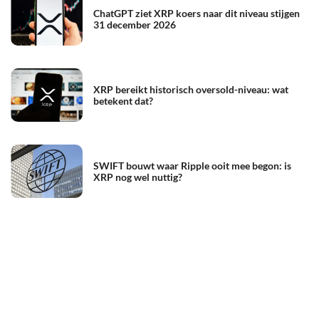
ChatGPT ziet XRP koers naar dit niveau stijgen
31 december 2026
XRP bereikt historisch oversold-niveau: wat
betekent dat?
SWIFT bouwt waar Ripple ooit mee begon: is
XRP nog wel nuttig?