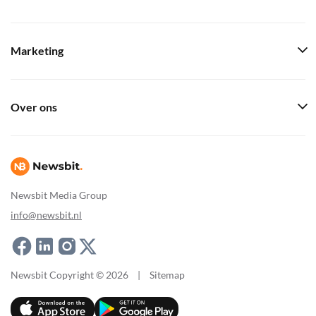
Marketing
Over ons
Newsbit Media Group
info@newsbit.nl
Newsbit Copyright © 2026
|
Sitemap