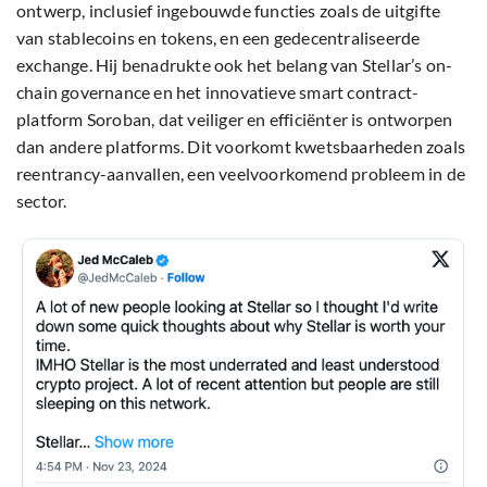
ontwerp, inclusief ingebouwde functies zoals de uitgifte
van stablecoins en tokens, en een gedecentraliseerde
exchange. Hij benadrukte ook het belang van Stellar’s on-
chain governance en het innovatieve smart contract-
platform Soroban, dat veiliger en efficiënter is ontworpen
dan andere platforms. Dit voorkomt kwetsbaarheden zoals
reentrancy-aanvallen, een veelvoorkomend probleem in de
sector.