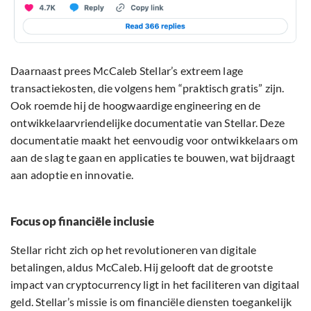
Daarnaast prees McCaleb Stellar’s extreem lage
transactiekosten, die volgens hem “praktisch gratis” zijn.
Ook roemde hij de hoogwaardige engineering en de
ontwikkelaarvriendelijke documentatie van Stellar. Deze
documentatie maakt het eenvoudig voor ontwikkelaars om
aan de slag te gaan en applicaties te bouwen, wat bijdraagt
aan adoptie en innovatie.
Focus op financiële inclusie
Stellar richt zich op het revolutioneren van digitale
betalingen, aldus McCaleb. Hij gelooft dat de grootste
impact van cryptocurrency ligt in het faciliteren van digitaal
geld. Stellar’s missie is om financiële diensten toegankelijk