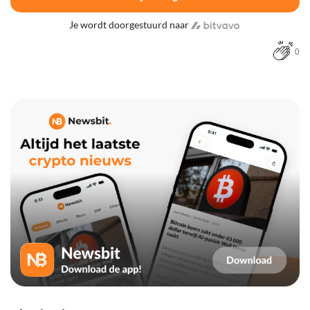
Je wordt doorgestuurd naar
0