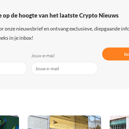
e op de hoogte van het laatste Crypto Nieuws
or onze nieuwsbrief en ontvang exclusieve, diepgaande inf
eks in je inbox!
In
Jouw e-mail