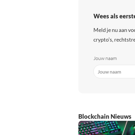
Wees als eerst
Meld je nu aan vo
crypto’s, rechtstre
Jouw naam
Blockchain Nieuws