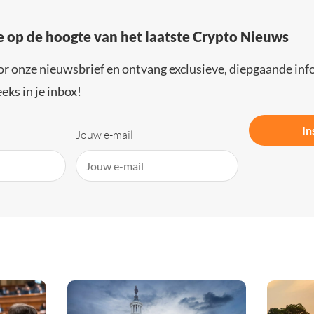
e op de hoogte van het laatste Crypto Nieuws
or onze nieuwsbrief en ontvang exclusieve, diepgaande inf
eks in je inbox!
In
Jouw e-mail