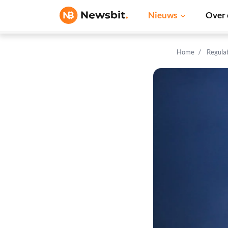
Nieuws
Over 
Home
Regula