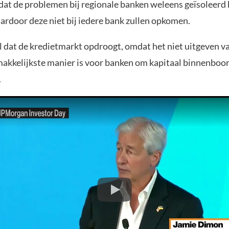
at de problemen bij regionale banken weleens geïsoleerd
ardoor deze niet bij iedere bank zullen opkomen.
al dat de kredietmarkt opdroogt, omdat het niet uitgeven 
makkelijkste manier is voor banken om kapitaal binnenboor
.