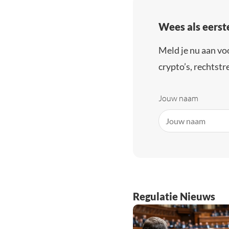
Wees als eerst
Meld je nu aan vo
crypto’s, rechtstre
Jouw naam
Regulatie Nieuws