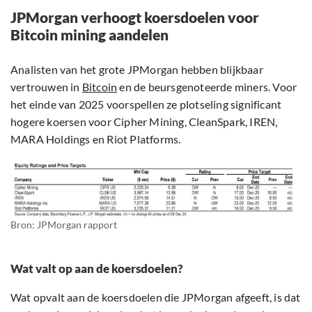
JPMorgan verhoogt koersdoelen voor
Bitcoin mining aandelen
Analisten van het grote JPMorgan hebben blijkbaar
vertrouwen in
Bitcoin
en de beursgenoteerde miners. Voor
het einde van 2025 voorspellen ze plotseling significant
hogere koersen voor Cipher Mining, CleanSpark, IREN,
MARA Holdings en Riot Platforms.
Bron: JPMorgan rapport
Wat valt op aan de koersdoelen?
Wat opvalt aan de koersdoelen die JPMorgan afgeeft, is dat