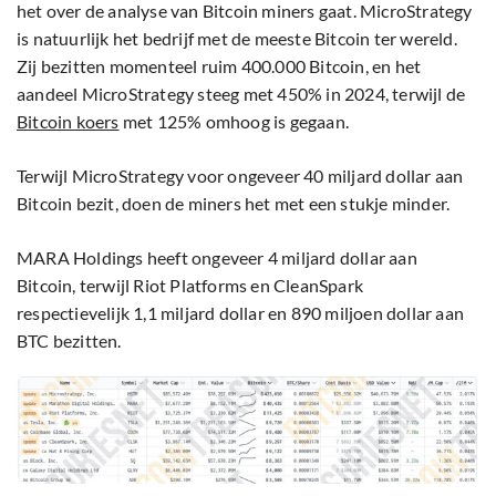
het over de analyse van Bitcoin miners gaat. MicroStrategy
is natuurlijk het bedrijf met de meeste Bitcoin ter wereld.
Zij bezitten momenteel ruim 400.000 Bitcoin, en het
aandeel MicroStrategy steeg met 450% in 2024, terwijl de
Bitcoin koers
met 125% omhoog is gegaan.
Terwijl MicroStrategy voor ongeveer 40 miljard dollar aan
Bitcoin bezit, doen de miners het met een stukje minder.
MARA Holdings heeft ongeveer 4 miljard dollar aan
Bitcoin, terwijl Riot Platforms en CleanSpark
respectievelijk 1,1 miljard dollar en 890 miljoen dollar aan
BTC bezitten.