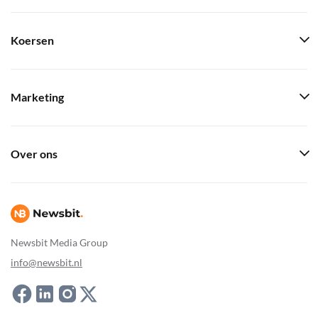
Koersen
Marketing
Over ons
Newsbit Media Group
info@newsbit.nl