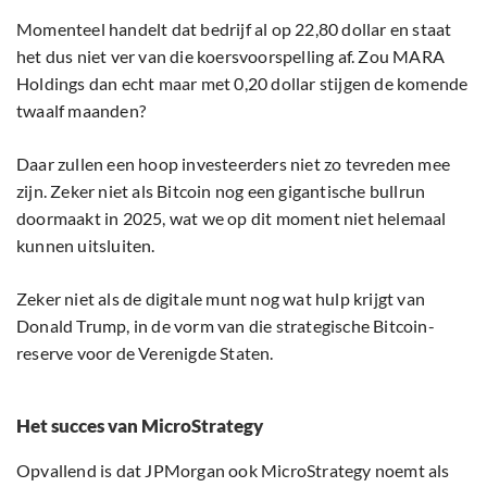
Momenteel handelt dat bedrijf al op 22,80 dollar en staat
het dus niet ver van die koersvoorspelling af. Zou MARA
Holdings dan echt maar met 0,20 dollar stijgen de komende
twaalf maanden?
Daar zullen een hoop investeerders niet zo tevreden mee
zijn. Zeker niet als Bitcoin nog een gigantische bullrun
doormaakt in 2025, wat we op dit moment niet helemaal
kunnen uitsluiten.
Zeker niet als de digitale munt nog wat hulp krijgt van
Donald Trump, in de vorm van die strategische Bitcoin-
reserve voor de Verenigde Staten.
Het succes van MicroStrategy
Opvallend is dat JPMorgan ook MicroStrategy noemt als