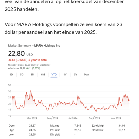
veel van de aandelen al op het koersdoel van december
2025 handelen.
Voor MARA Holdings voorspellen ze een koers van 23
dollar per aandeel aan het einde van 2025.