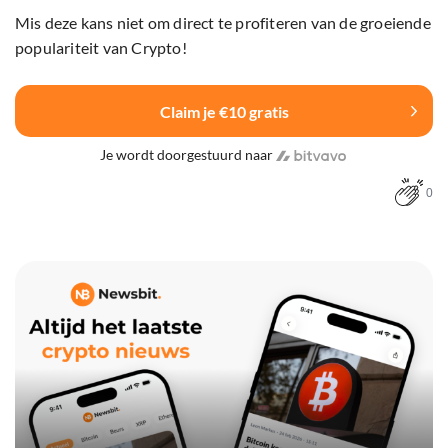
Mis deze kans niet om direct te profiteren van de groeiende
populariteit van Crypto!
Claim je €10 gratis
Je wordt doorgestuurd naar
0