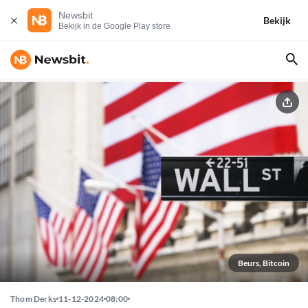
Newsbit
Bekijk
Bekijk in de Google Play store
Beurs, Bitcoin
Thom Derks
11-12-2024
08:00