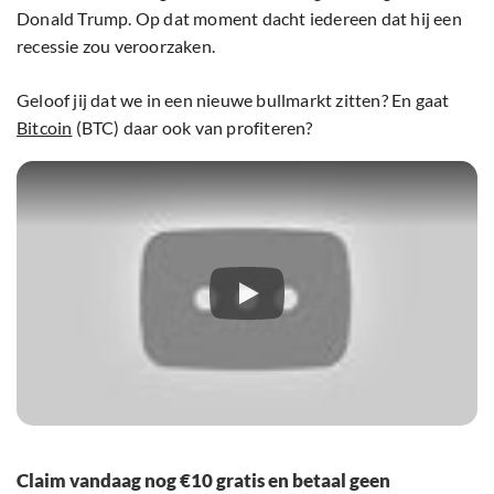
Donald Trump. Op dat moment dacht iedereen dat hij een
recessie zou veroorzaken.
Geloof jij dat we in een nieuwe bullmarkt zitten? En gaat
Bitcoin
(BTC) daar ook van profiteren?
Claim vandaag nog €10 gratis en betaal geen