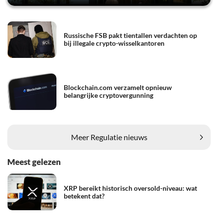
Russische FSB pakt tientallen verdachten op
bij illegale crypto-wisselkantoren
Blockchain.com verzamelt opnieuw
belangrijke cryptovergunning
Meer Regulatie nieuws
Meest gelezen
XRP bereikt historisch oversold-niveau: wat
betekent dat?