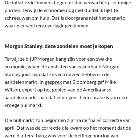
De inflatie viel immers hoger uit dan verwacht op sommige
punten, terwijl de economie nog niet duidelijk lijkt te
schreeuwen om hulp. Dat is doorgaans niet het scenario
waarin er veel renteverlagingen komen.
Morgan Stanley: deze aandelen moet je kopen
Terwijl ze bij JPMorgan bang zijn voor een zwakke
economie, geven de analisten van zakenbank Morgan
Stanley juist aan dat ze vertrouwen hebben in de
aandelenmarkt. In
gesprek
met Bloomberg gaf Mike
Wilson, expert op het gebied van de Amerikaanse
aandelenmarkt, aan dat er volgens hem sprake is van een
vroege bullmarkt.
Die bullmarkt zou begonnen zijn na de “nare” correctie van
april. Dat was de correctie die kwam op het moment dat de
wereld uiterst bang was voor de heffingenoorlog van