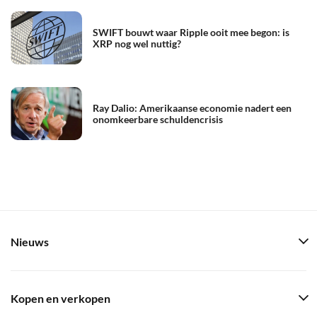
SWIFT bouwt waar Ripple ooit mee begon: is
XRP nog wel nuttig?
Ray Dalio: Amerikaanse economie nadert een
onomkeerbare schuldencrisis
Nieuws
Kopen en verkopen