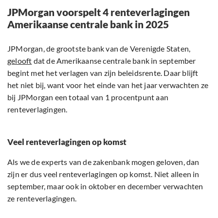
JPMorgan voorspelt 4 renteverlagingen
Amerikaanse centrale bank in 2025
JPMorgan, de grootste bank van de Verenigde Staten,
gelooft
dat de Amerikaanse centrale bank in september
begint met het verlagen van zijn beleidsrente. Daar blijft
het niet bij, want voor het einde van het jaar verwachten ze
bij JPMorgan een totaal van 1 procentpunt aan
renteverlagingen.
Veel renteverlagingen op komst
Als we de experts van de zakenbank mogen geloven, dan
zijn er dus veel renteverlagingen op komst. Niet alleen in
september, maar ook in oktober en december verwachten
ze renteverlagingen.