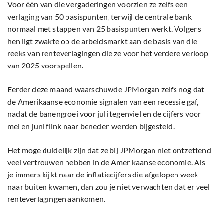
Voor één van die vergaderingen voorzien ze zelfs een
verlaging van 50 basispunten, terwijl de centrale bank
normaal met stappen van 25 basispunten werkt. Volgens
hen ligt zwakte op de arbeidsmarkt aan de basis van die
reeks van renteverlagingen die ze voor het verdere verloop
van 2025 voorspellen.
Eerder deze maand
waarschuwde
JPMorgan zelfs nog dat
de Amerikaanse economie signalen van een recessie gaf,
nadat de banengroei voor juli tegenviel en de cijfers voor
mei en juni flink naar beneden werden bijgesteld.
Het moge duidelijk zijn dat ze bij JPMorgan niet ontzettend
veel vertrouwen hebben in de Amerikaanse economie. Als
je immers kijkt naar de inflatiecijfers die afgelopen week
naar buiten kwamen, dan zou je niet verwachten dat er veel
renteverlagingen aankomen.