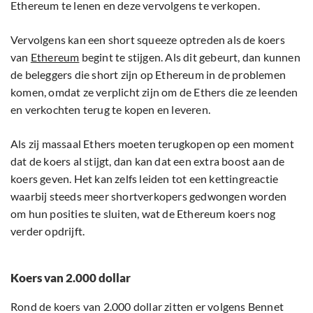
Ethereum te lenen en deze vervolgens te verkopen.
Vervolgens kan een short squeeze optreden als de koers
van
Ethereum
begint te stijgen. Als dit gebeurt, dan kunnen
de beleggers die short zijn op Ethereum in de problemen
komen, omdat ze verplicht zijn om de Ethers die ze leenden
en verkochten terug te kopen en leveren.
Als zij massaal Ethers moeten terugkopen op een moment
dat de koers al stijgt, dan kan dat een extra boost aan de
koers geven. Het kan zelfs leiden tot een kettingreactie
waarbij steeds meer shortverkopers gedwongen worden
om hun posities te sluiten, wat de Ethereum koers nog
verder opdrijft.
Koers van 2.000 dollar
Rond de koers van 2.000 dollar zitten er volgens Bennet