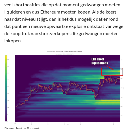
veel shortposities die op dat moment gedwongen moeten
liquideren en dus Ethereum moeten kopen. Als de koers
naar dat niveau stijgt, dan is het dus mogelijk dat er rond
dat punt een nieuwe opwaartse explosie ontstaat vanwege
de koopdruk van shortverkopers die gedwongen moeten
inkopen.
Bron: Justin Bennet