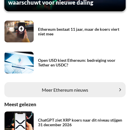
waarschuwt voor nieuwe daling
Ethereum bestaat 11 jaar, maar de koers viert
niet mee
Open USD kiest Ethereum: bedreiging voor
Tether en USDC?
Meer Ethereum nieuws
Meest gelezen
ChatGPT ziet XRP koers naar dit niveau stijgen
31 december 2026