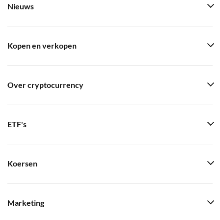
Nieuws
Kopen en verkopen
Over cryptocurrency
ETF's
Koersen
Marketing