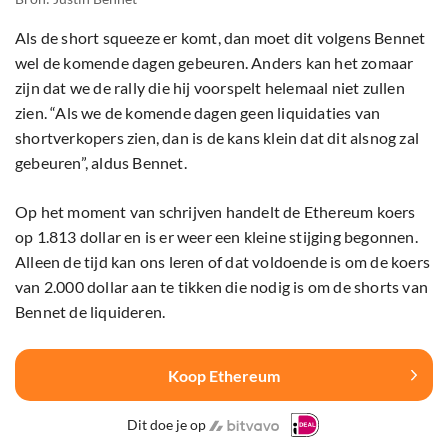
Als de short squeeze er komt, dan moet dit volgens Bennet
wel de komende dagen gebeuren. Anders kan het zomaar
zijn dat we de rally die hij voorspelt helemaal niet zullen
zien. “Als we de komende dagen geen liquidaties van
shortverkopers zien, dan is de kans klein dat dit alsnog zal
gebeuren”, aldus Bennet.
Op het moment van schrijven handelt de Ethereum koers
op 1.813 dollar en is er weer een kleine stijging begonnen.
Alleen de tijd kan ons leren of dat voldoende is om de koers
van 2.000 dollar aan te tikken die nodig is om de shorts van
Bennet de liquideren.
Koop Ethereum
Dit doe je op