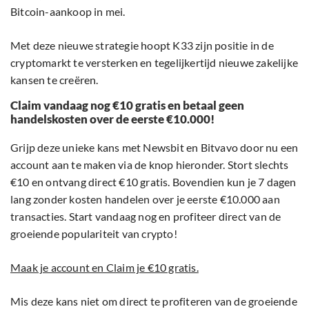
Bitcoin-aankoop in mei.
Met deze nieuwe strategie hoopt K33 zijn positie in de
cryptomarkt te versterken en tegelijkertijd nieuwe zakelijke
kansen te creëren.
Claim vandaag nog €10 gratis en betaal geen
handelskosten over de eerste €10.000!
Grijp deze unieke kans met Newsbit en Bitvavo door nu een
account aan te maken via de knop hieronder. Stort slechts
€10 en ontvang direct €10 gratis. Bovendien kun je 7 dagen
lang zonder kosten handelen over je eerste €10.000 aan
transacties. Start vandaag nog en profiteer direct van de
groeiende populariteit van crypto!
Maak je account en Claim je €10 gratis.
Mis deze kans niet om direct te profiteren van de groeiende