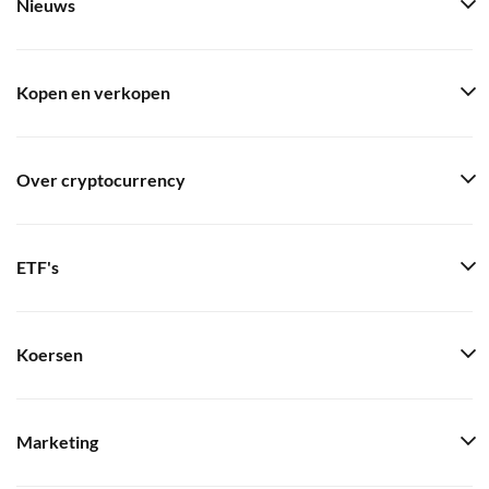
Nieuws
Kopen en verkopen
Over cryptocurrency
ETF's
Koersen
Marketing