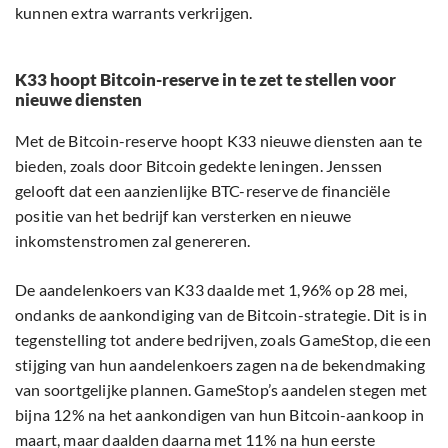
kunnen extra warrants verkrijgen.
K33 hoopt Bitcoin-reserve in te zet te stellen voor
nieuwe diensten
Met de Bitcoin-reserve hoopt K33 nieuwe diensten aan te
bieden, zoals door Bitcoin gedekte leningen. Jenssen
gelooft dat een aanzienlijke BTC-reserve de financiële
positie van het bedrijf kan versterken en nieuwe
inkomstenstromen zal genereren.
De aandelenkoers van K33 daalde met 1,96% op 28 mei,
ondanks de aankondiging van de Bitcoin-strategie. Dit is in
tegenstelling tot andere bedrijven, zoals GameStop, die een
stijging van hun aandelenkoers zagen na de bekendmaking
van soortgelijke plannen. GameStop’s aandelen stegen met
bijna 12% na het aankondigen van hun Bitcoin-aankoop in
maart, maar daalden daarna met 11% na hun eerste