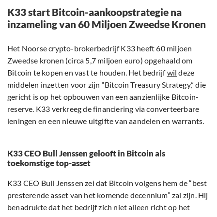
K33 start Bitcoin-aankoopstrategie na
inzameling van 60 Miljoen Zweedse Kronen
Het Noorse crypto-brokerbedrijf K33 heeft 60 miljoen
Zweedse kronen (circa 5,7 miljoen euro) opgehaald om
Bitcoin te kopen en vast te houden. Het bedrijf
wil
deze
middelen inzetten voor zijn “Bitcoin Treasury Strategy,” die
gericht is op het opbouwen van een aanzienlijke Bitcoin-
reserve. K33 verkreeg de financiering via converteerbare
leningen en een nieuwe uitgifte van aandelen en warrants.
K33 CEO Bull Jenssen gelooft in Bitcoin als
toekomstige top-asset
K33 CEO Bull Jenssen zei dat Bitcoin volgens hem de “best
presterende asset van het komende decennium” zal zijn. Hij
benadrukte dat het bedrijf zich niet alleen richt op het