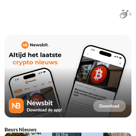
0
Beurs Nieuws