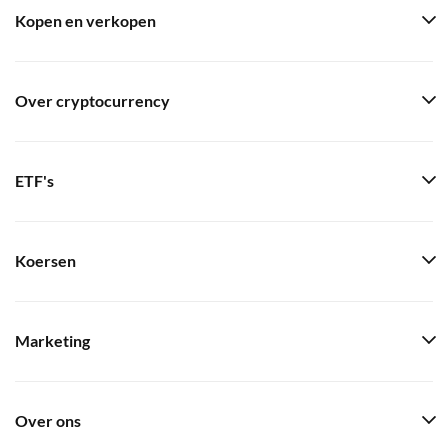
Kopen en verkopen
Over cryptocurrency
ETF's
Koersen
Marketing
Over ons