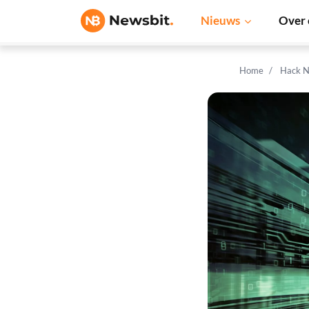
Nieuws
Over 
Home
Hack N