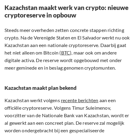
Kazachstan maakt werk van crypto: nieuwe
cryptoreserve in opbouw
Steeds meer overheden zetten concrete stappen richting
crypto. Na de Verenigde Staten en El Salvador werkt nu ook
Kazachstan aan een nationale cryptoreserve. Daarbij gaat
het niet alleen om Bitcoin (
BTC
), maar ook om andere
digitale activa. De reserve wordt opgebouwd met onder
meer geminede en in beslag genomen cryptomunten.
Kazachstan maakt plan bekend
Kazachstan werkt volgens
recente berichten
aan een
officiële cryptoreserve. Volgens Timur Suleimenov,
voorzitter van de Nationale Bank van Kazachstan, wordt er
al gewerkt aan een concreet plan. De reserve zal mogelijk
worden ondergebracht bij een gespecialiseerde