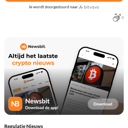
Je wordt doorgestuurd naar
0
Regulatie Nieuws