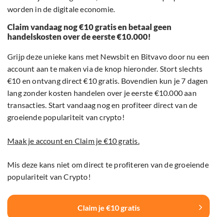
worden in de digitale economie.
Claim vandaag nog €10 gratis en betaal geen
handelskosten over de eerste €10.000!
Grijp deze unieke kans met Newsbit en Bitvavo door nu een
account aan te maken via de knop hieronder. Stort slechts
€10 en ontvang direct €10 gratis. Bovendien kun je 7 dagen
lang zonder kosten handelen over je eerste €10.000 aan
transacties. Start vandaag nog en profiteer direct van de
groeiende populariteit van crypto!
Maak je account en Claim je €10 gratis.
Mis deze kans niet om direct te profiteren van de groeiende
populariteit van Crypto!
Claim je €10 gratis