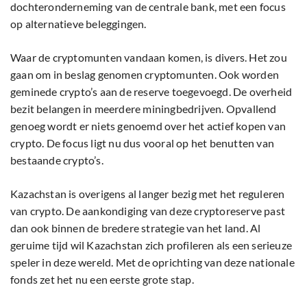
dochteronderneming van de centrale bank, met een focus
op alternatieve beleggingen.
Waar de cryptomunten vandaan komen, is divers. Het zou
gaan om in beslag genomen cryptomunten. Ook worden
geminede crypto’s aan de reserve toegevoegd. De overheid
bezit belangen in meerdere miningbedrijven. Opvallend
genoeg wordt er niets genoemd over het actief kopen van
crypto. De focus ligt nu dus vooral op het benutten van
bestaande crypto’s.
Kazachstan is overigens al langer bezig met het reguleren
van crypto. De aankondiging van deze cryptoreserve past
dan ook binnen de bredere strategie van het land. Al
geruime tijd wil Kazachstan zich profileren als een serieuze
speler in deze wereld. Met de oprichting van deze nationale
fonds zet het nu een eerste grote stap.