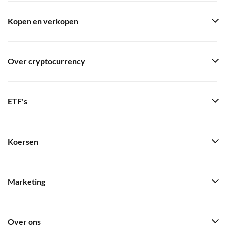
Kopen en verkopen
Over cryptocurrency
ETF's
Koersen
Marketing
Over ons