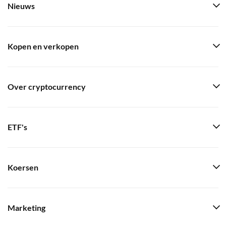
Nieuws
Kopen en verkopen
Over cryptocurrency
ETF's
Koersen
Marketing