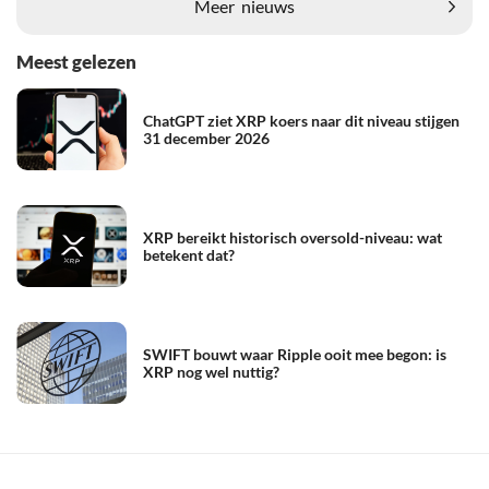
Meer
nieuws
Meest gelezen
ChatGPT ziet XRP koers naar dit niveau stijgen
31 december 2026
XRP bereikt historisch oversold-niveau: wat
betekent dat?
SWIFT bouwt waar Ripple ooit mee begon: is
XRP nog wel nuttig?