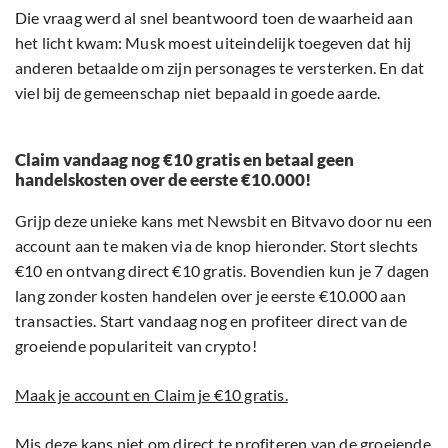
Die vraag werd al snel beantwoord toen de waarheid aan
het licht kwam: Musk moest uiteindelijk toegeven dat hij
anderen betaalde om zijn personages te versterken. En dat
viel bij de gemeenschap niet bepaald in goede aarde.
Claim vandaag nog €10 gratis en betaal geen
handelskosten over de eerste €10.000!
Grijp deze unieke kans met Newsbit en Bitvavo door nu een
account aan te maken via de knop hieronder. Stort slechts
€10 en ontvang direct €10 gratis. Bovendien kun je 7 dagen
lang zonder kosten handelen over je eerste €10.000 aan
transacties. Start vandaag nog en profiteer direct van de
groeiende populariteit van crypto!
Maak je account en Claim je €10 gratis.
Mis deze kans niet om direct te profiteren van de groeiende