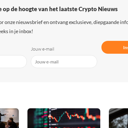
e op de hoogte van het laatste Crypto Nieuws
or onze nieuwsbrief en ontvang exclusieve, diepgaande inf
eks in je inbox!
In
Jouw e-mail