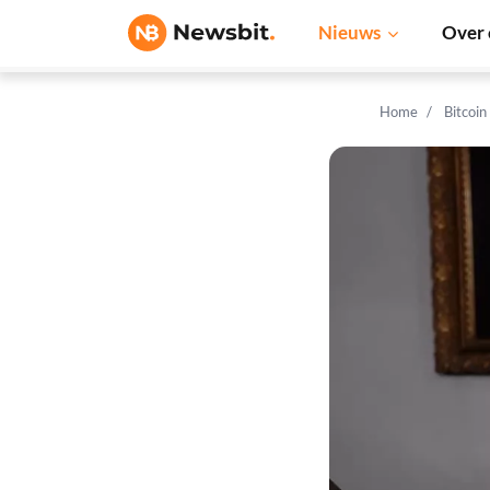
Nieuws
Over 
Home
Bitcoin