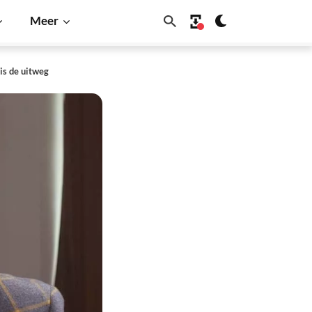
Meer
is de uitweg