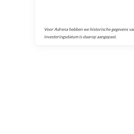
Voor
Adrena
hebben we historische gegevens va
investeringsdatum is daarop aangepast.