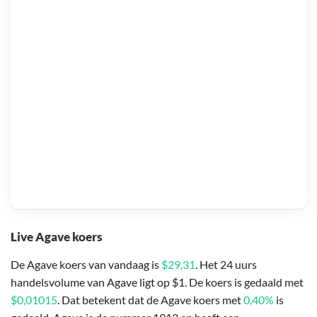
Live Agave koers
De Agave koers van vandaag is
$29,31
. Het 24 uurs
handelsvolume van Agave ligt op $1. De koers is gedaald met
$0,01015
. Dat betekent dat de Agave koers met
0,40%
is