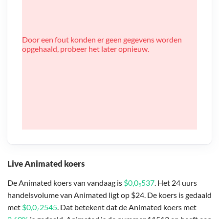
Door een fout konden er geen gegevens worden
opgehaald, probeer het later opnieuw.
Live Animated koers
De Animated koers van vandaag is
$0,0₅537
. Het 24 uurs
handelsvolume van Animated ligt op $24. De koers is gedaald
met
$0,0₇2545
. Dat betekent dat de Animated koers met