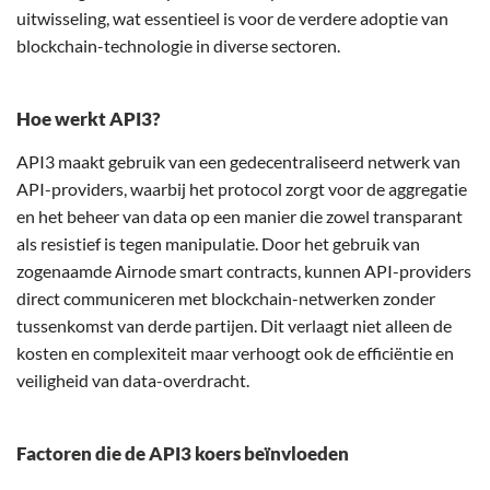
uitwisseling, wat essentieel is voor de verdere adoptie van
blockchain-technologie in diverse sectoren.
Hoe werkt API3?
API3 maakt gebruik van een gedecentraliseerd netwerk van
API-providers, waarbij het protocol zorgt voor de aggregatie
en het beheer van data op een manier die zowel transparant
als resistief is tegen manipulatie. Door het gebruik van
zogenaamde Airnode smart contracts, kunnen API-providers
direct communiceren met blockchain-netwerken zonder
tussenkomst van derde partijen. Dit verlaagt niet alleen de
kosten en complexiteit maar verhoogt ook de efficiëntie en
veiligheid van data-overdracht.
Factoren die de API3 koers beïnvloeden