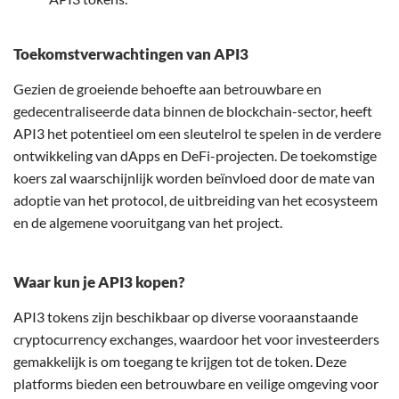
Toekomstverwachtingen van API3
Gezien de groeiende behoefte aan betrouwbare en
gedecentraliseerde data binnen de blockchain-sector, heeft
API3 het potentieel om een sleutelrol te spelen in de verdere
ontwikkeling van dApps en DeFi-projecten. De toekomstige
koers zal waarschijnlijk worden beïnvloed door de mate van
adoptie van het protocol, de uitbreiding van het ecosysteem
en de algemene vooruitgang van het project.
Waar kun je API3 kopen?
API3 tokens zijn beschikbaar op diverse vooraanstaande
cryptocurrency exchanges, waardoor het voor investeerders
gemakkelijk is om toegang te krijgen tot de token. Deze
platforms bieden een betrouwbare en veilige omgeving voor