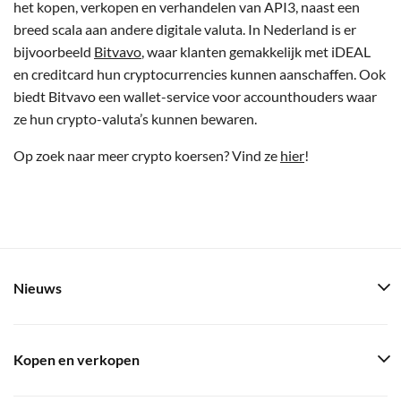
het kopen, verkopen en verhandelen van API3, naast een
breed scala aan andere digitale valuta. In Nederland is er
bijvoorbeeld
Bitvavo
, waar klanten gemakkelijk met iDEAL
en creditcard hun cryptocurrencies kunnen aanschaffen. Ook
biedt Bitvavo een wallet-service voor accounthouders waar
ze hun crypto-valuta’s kunnen bewaren.
Op zoek naar meer crypto koersen? Vind ze
hier
!
Nieuws
Kopen en verkopen