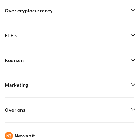
Over cryptocurrency
ETF's
Koersen
Marketing
Over ons