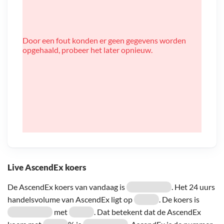
Door een fout konden er geen gegevens worden
opgehaald, probeer het later opnieuw.
Live AscendEx koers
De AscendEx koers van vandaag is
. Het 24 uurs
handelsvolume van AscendEx ligt op
. De koers is
met
. Dat betekent dat de AscendEx