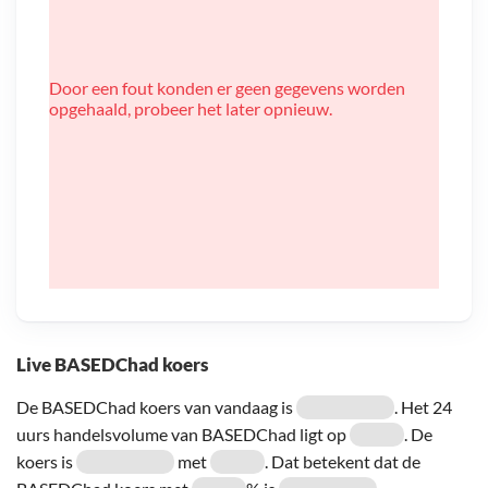
Door een fout konden er geen gegevens worden
opgehaald, probeer het later opnieuw.
Live BASEDChad koers
De BASEDChad koers van vandaag is
. Het 24
uurs handelsvolume van BASEDChad ligt op
. De
koers is
met
. Dat betekent dat de