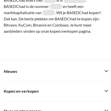
BASEDChad koers met
% is
.
BASEDChad is de nummer
en heeft een
marktkapitalisatie van
. Wil je BASEDChad kopen?
Dat kan. De beste plekken om BASEDChad te kopen zijn:
Bitvavo, KuCoin, Binance en Coinbase. Je kunt meer
aanbieders vinden op onze kopen/verkopen pagina.
Nieuws
Kopen en verkopen