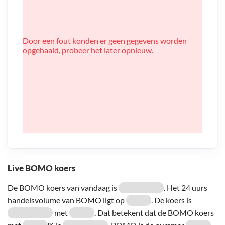
Door een fout konden er geen gegevens worden
opgehaald, probeer het later opnieuw.
Live BOMO koers
De BOMO koers van vandaag is
. Het 24 uurs
handelsvolume van BOMO ligt op
. De koers is
met
. Dat betekent dat de BOMO koers