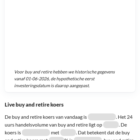
Voor
buy and retire
hebben we historische gegevens
vanaf
01-06-2026
, de hypothetische eerst
investeringsdatum is daarop aangepast.
Live buy and retire koers
De buy and retire koers van vandaag is
. Het 24
uurs handelsvolume van buy and retire ligt op
. De
koers is
met
. Dat betekent dat de buy