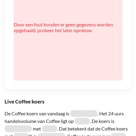
Door een fout konden er geen gegevens worden
opgehaald, probeer het later opnieuw.
Live Coffee koers
De Coffee koers van vandaag is
. Het 24 uurs
handelsvolume van Coffee ligt op
. De koers is
met
. Dat betekent dat de Coffee koers