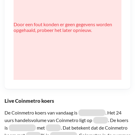
Door een fout konden er geen gegevens worden
opgehaald, probeer het later opnieuw.
Live Coinmetro koers
De Coinmetro koers van vandaag is
. Het 24
uurs handelsvolume van Coinmetro ligt op
. De koers
is
met
. Dat betekent dat de Coinmetro