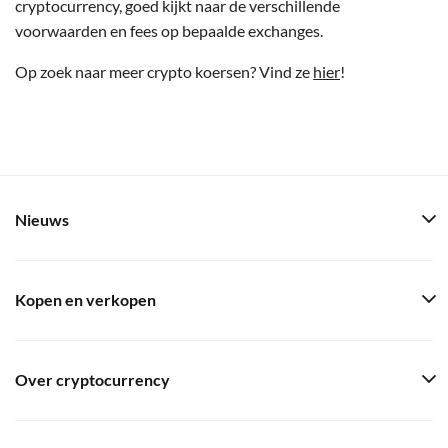
cryptocurrency, goed kijkt naar de verschillende
voorwaarden en fees op bepaalde exchanges.
Op zoek naar meer crypto koersen? Vind ze
hier
!
Nieuws
Kopen en verkopen
Over cryptocurrency