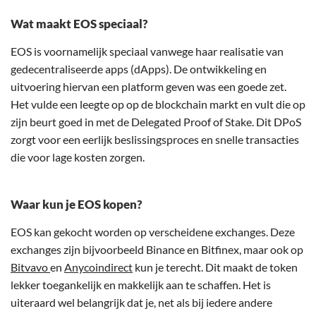
Wat maakt EOS speciaal?
EOS is voornamelijk speciaal vanwege haar realisatie van
gedecentraliseerde apps (dApps). De ontwikkeling en
uitvoering hiervan een platform geven was een goede zet.
Het vulde een leegte op op de blockchain markt en vult die op
zijn beurt goed in met de Delegated Proof of Stake. Dit DPoS
zorgt voor een eerlijk beslissingsproces en snelle transacties
die voor lage kosten zorgen.
Waar kun je EOS kopen?
EOS kan gekocht worden op verscheidene exchanges. Deze
exchanges zijn bijvoorbeeld Binance en Bitfinex, maar ook op
Bitvavo
en
Anycoindirect
kun je terecht. Dit maakt de token
lekker toegankelijk en makkelijk aan te schaffen. Het is
uiteraard wel belangrijk dat je, net als bij iedere andere