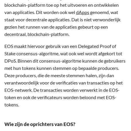
blockchain-platform toe op het uitvoeren en ontwikkelen
van applicaties. Dit worden ook wel
dApps
genoemd, wat
staat voor decentrale applicaties. Dat is niet verwonderlijk
gezien het runnen van de applicaties gebeurt op een
decentraal, blockchain-platform.
EOS maakt hiervoor gebruik van een Delegated Proof of
Stake consensus-algoritme, wat ook wel wordt afgekort tot
DPoS. Binnen dit consensus-algoritme kunnen de gebruikers
met hun tokens kunnen stemmen op bepaalde producers.
Deze producers, die de meeste stemmen halen, zijn dan
verantwoordelijk voor de verificaties van transacties op het
EOS-netwerk. De transacties worden verwerkt in de EOS-
token en ook de verificateurs worden beloond met EOS-
tokens.
Wie zijn de oprichters van EOS?