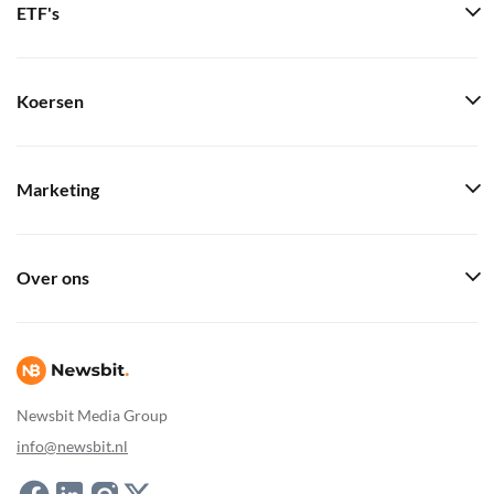
ETF's
Koersen
Marketing
Over ons
Newsbit Media Group
info@newsbit.nl