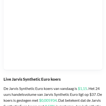
Live Jarvis Synthetic Euro koers
De Jarvis Synthetic Euro koers van vandaag is
$1,15
. Het 24
uurs handelsvolume van Jarvis Synthetic Euro ligt op $37. De
koers is gestegen met
$0,005934
. Dat betekent dat de Jarvis