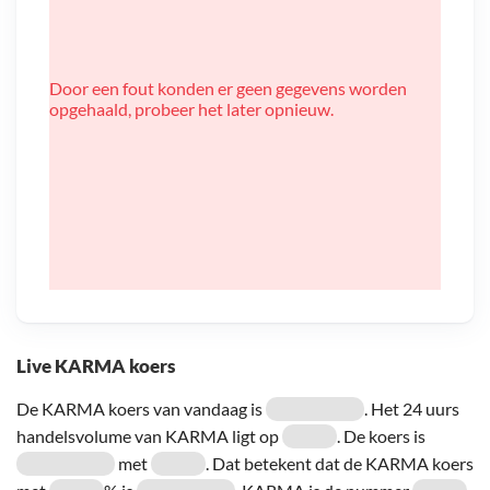
Door een fout konden er geen gegevens worden
opgehaald, probeer het later opnieuw.
Live KARMA koers
De KARMA koers van vandaag is
. Het 24 uurs
handelsvolume van KARMA ligt op
. De koers is
met
. Dat betekent dat de KARMA koers