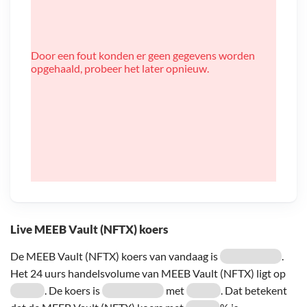
Door een fout konden er geen gegevens worden
opgehaald, probeer het later opnieuw.
Live MEEB Vault (NFTX) koers
De MEEB Vault (NFTX) koers van vandaag is
.
Het 24 uurs handelsvolume van MEEB Vault (NFTX) ligt op
. De koers is
met
. Dat betekent