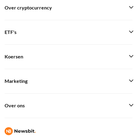
Over cryptocurrency
ETF's
Koersen
Marketing
Over ons