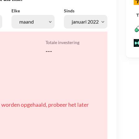
Elke
Sinds
Totale investering
---
 worden opgehaald, probeer het later