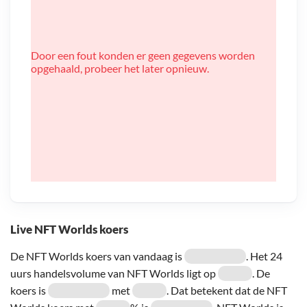
Door een fout konden er geen gegevens worden
opgehaald, probeer het later opnieuw.
Live NFT Worlds koers
De NFT Worlds koers van vandaag is
. Het 24
uurs handelsvolume van NFT Worlds ligt op
. De
koers is
met
. Dat betekent dat de NFT