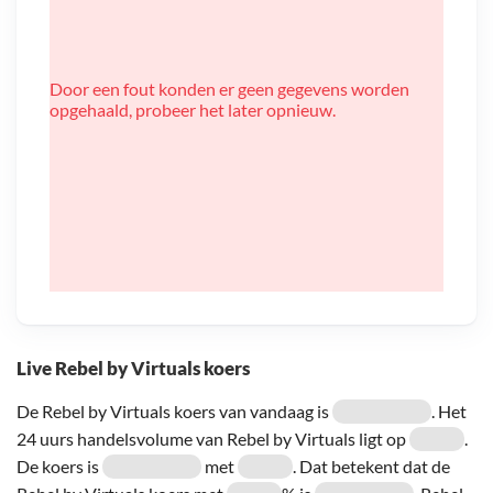
Door een fout konden er geen gegevens worden
opgehaald, probeer het later opnieuw.
Live Rebel by Virtuals koers
De Rebel by Virtuals koers van vandaag is
. Het
24 uurs handelsvolume van Rebel by Virtuals ligt op
.
De koers is
met
. Dat betekent dat de