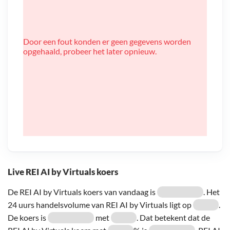
Door een fout konden er geen gegevens worden
opgehaald, probeer het later opnieuw.
Live REI AI by Virtuals koers
De REI AI by Virtuals koers van vandaag is
. Het
24 uurs handelsvolume van REI AI by Virtuals ligt op
.
De koers is
met
. Dat betekent dat de