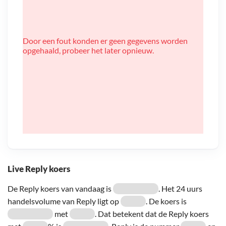
Door een fout konden er geen gegevens worden
opgehaald, probeer het later opnieuw.
Live Reply koers
De Reply koers van vandaag is
. Het 24 uurs
handelsvolume van Reply ligt op
. De koers is
met
. Dat betekent dat de Reply koers