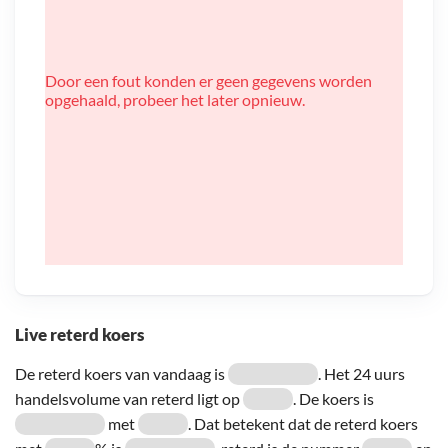
Door een fout konden er geen gegevens worden
opgehaald, probeer het later opnieuw.
Live reterd koers
De reterd koers van vandaag is
. Het 24 uurs
handelsvolume van reterd ligt op
. De koers is
met
. Dat betekent dat de reterd koers