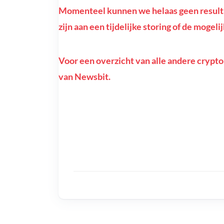
Momenteel kunnen we helaas geen resultat
zijn aan een tijdelijke storing of de mogeli
Voor een overzicht van alle andere crypto
van Newsbit.