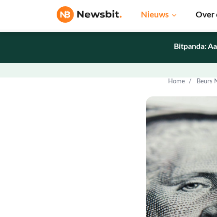
Nieuws
Over 
Bitpanda: Aa
Home
Beurs 