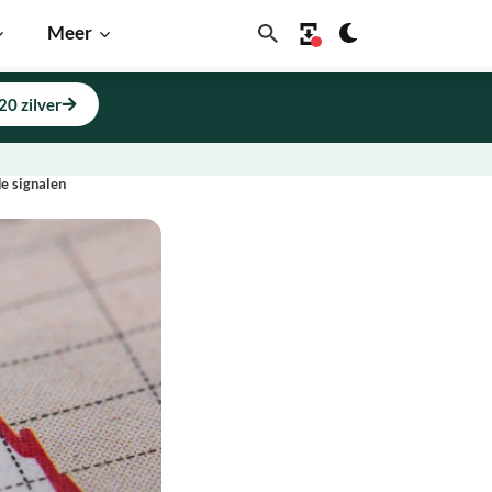
Meer
20 zilver
e signalen