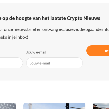
e op de hoogte van het laatste Crypto Nieuws
or onze nieuwsbrief en ontvang exclusieve, diepgaande inf
eks in je inbox!
In
Jouw e-mail