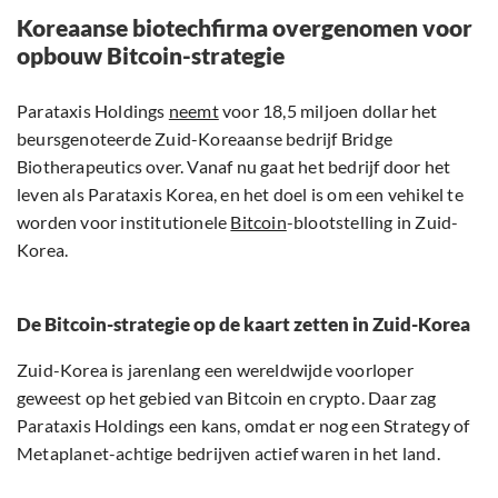
Koreaanse biotechfirma overgenomen voor
opbouw Bitcoin-strategie
Parataxis Holdings
neemt
voor 18,5 miljoen dollar het
beursgenoteerde Zuid-Koreaanse bedrijf Bridge
Biotherapeutics over. Vanaf nu gaat het bedrijf door het
leven als Parataxis Korea, en het doel is om een vehikel te
worden voor institutionele
Bitcoin
-blootstelling in Zuid-
Korea.
De Bitcoin-strategie op de kaart zetten in Zuid-Korea
Zuid-Korea is jarenlang een wereldwijde voorloper
geweest op het gebied van Bitcoin en crypto. Daar zag
Parataxis Holdings een kans, omdat er nog een Strategy of
Metaplanet-achtige bedrijven actief waren in het land.