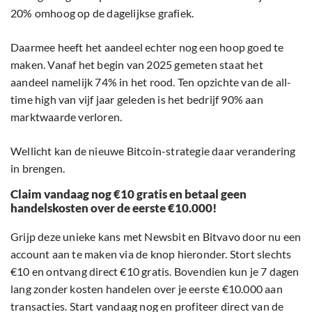
20% omhoog op de dagelijkse grafiek.
Daarmee heeft het aandeel echter nog een hoop goed te
maken. Vanaf het begin van 2025 gemeten staat het
aandeel namelijk 74% in het rood. Ten opzichte van de all-
time high van vijf jaar geleden is het bedrijf 90% aan
marktwaarde verloren.
Wellicht kan de nieuwe Bitcoin-strategie daar verandering
in brengen.
Claim vandaag nog €10 gratis en betaal geen
handelskosten over de eerste €10.000!
Grijp deze unieke kans met Newsbit en Bitvavo door nu een
account aan te maken via de knop hieronder. Stort slechts
€10 en ontvang direct €10 gratis. Bovendien kun je 7 dagen
lang zonder kosten handelen over je eerste €10.000 aan
transacties. Start vandaag nog en profiteer direct van de