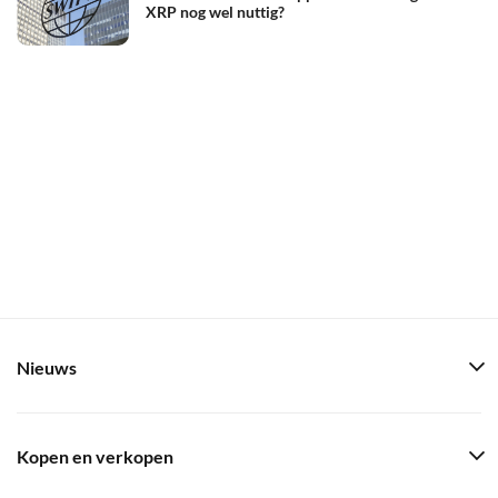
XRP nog wel nuttig?
Nieuws
Kopen en verkopen