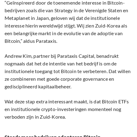
“Geïnspireerd door de toenemende interesse in Bitcoin-
bedrijven zoals die van Strategy in de Verenigde Staten en
Metaplanet in Japan, geloven wij dat de institutionele
interesse hierin wereldwijd stijgt. Wij zien Zuid-Korea als
een belangrijke markt in de evolutie van de adoptie van
Bitcoin,” aldus Parataxis.
Andrew Kim, partner bij Parataxis Capital, benadrukt
nogmaals dat het de intentie van het bedrijf is om de
institutionele toegang tot Bitcoin te verbeteren. Dat willen
ze combineren met goede corporate governance en
gedisciplineerd kapitaalbeheer.
Wat deze stap extra interessant maakt, is dat Bitcoin ETFs
en institutionele crypto-investeringen momenteel nog
verboden zijn in Zuid-Korea.