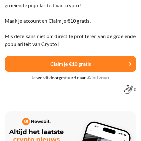
groeiende populariteit van crypto!
Maak je account en Claim je €10 gratis.
Mis deze kans niet om direct te profiteren van de groeiende
populariteit van Crypto!
Claim je €10 gratis
Je wordt doorgestuurd naar
0