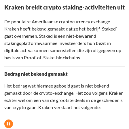
Kraken breidt crypto staking-activiteiten uit
De populaire Amerikaanse cryptocurrency exchange
Kraken heeft bekend gemaakt dat ze het bedrijf ‘Staked’
gaat overnemen. Staked is een niet-bewarend
stakingsplatformwaarmee investeerders hun bezit in
digitale activa kunnen samenstellen die zijn uitgegeven op
basis van Proof-of-Stake-blockchains.
Bedrag niet bekend gemaakt
Het bedrag wat hiermee geboeid gaat is niet bekend
gemaakt door de crypto-exchange. Het zou volgens Kraken
echter wel om één van de grootste deals in de geschiedenis
van crypto gaan. Kraken verklaart het volgende: