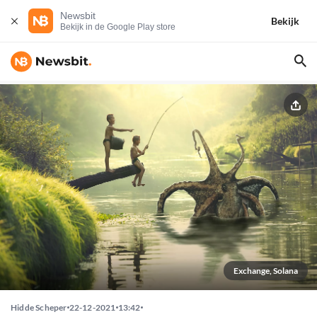
Newsbit
Bekijk
Bekijk in de Google Play store
Exchange, Solana
Hidde Scheper
22-12-2021
13:42