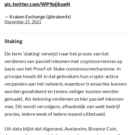
pic.twitter.com/WP9pjjkueN
— Kraken Exchange (@krakenfx)
December 21, 2021
Staking
De term ‘staking’ verwijst naar het proces van het
verdienen van passief inkomen met cryptocurrencies op
basis van het Proof-of-Stake consensusmechanisme. In
principe houdt dit in dat gebruikers hun crypto-activa
verpanden aan het netwerk, waardoor transacties kunnen
worden gevalideerd en tevens veiliger kunnen worden
gemaakt. Als beloning verdienen ze hier passief inkomen
mee. Dit wordt vervolgens, afhankelijk van welk bedrijf
precies, iedere week of iedere maand uitbetaald.
Uit data blijkt dat Algorand, Avalanche, Binance Coin,