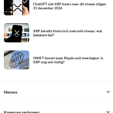
ChatGPT ziet XRP koers naar dit niveau stijgen
31 december 2026
XRP bereikt historisch oversold-niveau: wat
betekent dat?
SWIFT bouwt waar Ripple ooit mee begon: is
XRP nog wel nuttig?
Nieuws
Kopen en verkopen