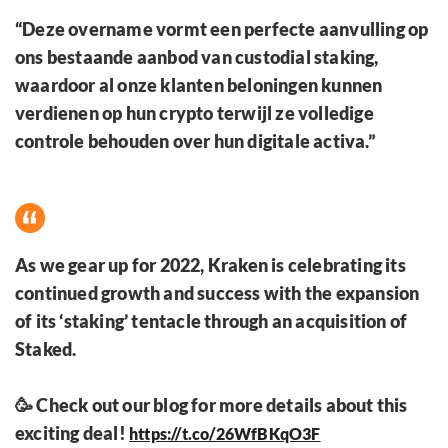
“Deze overname vormt een perfecte aanvulling op
ons bestaande aanbod van custodial staking,
waardoor al onze klanten beloningen kunnen
verdienen op hun crypto terwijl ze volledige
controle behouden over hun digitale activa.”
As we gear up for 2022, Kraken is celebrating its
continued growth and success with the expansion
of its ‘staking’ tentacle through an acquisition of
Staked.
🥳 Check out our blog for more details about this
exciting deal!
https://t.co/26WfBKqO3F