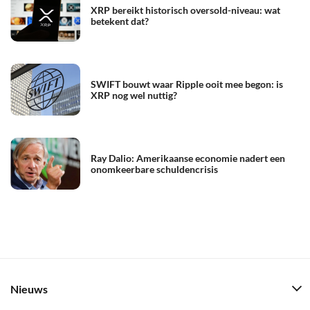
XRP bereikt historisch oversold-niveau: wat
betekent dat?
SWIFT bouwt waar Ripple ooit mee begon: is
XRP nog wel nuttig?
Ray Dalio: Amerikaanse economie nadert een
onomkeerbare schuldencrisis
Nieuws