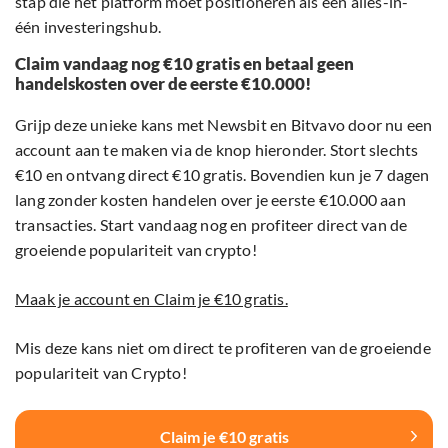
stap die het platform moet positioneren als een alles-in-
één investeringshub.
Claim vandaag nog €10 gratis en betaal geen
handelskosten over de eerste €10.000!
Grijp deze unieke kans met Newsbit en Bitvavo door nu een
account aan te maken via de knop hieronder. Stort slechts
€10 en ontvang direct €10 gratis. Bovendien kun je 7 dagen
lang zonder kosten handelen over je eerste €10.000 aan
transacties. Start vandaag nog en profiteer direct van de
groeiende populariteit van crypto!
Maak je account en Claim je €10 gratis.
Mis deze kans niet om direct te profiteren van de groeiende
populariteit van Crypto!
Claim je €10 gratis