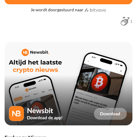
Je wordt doorgestuurd naar
1