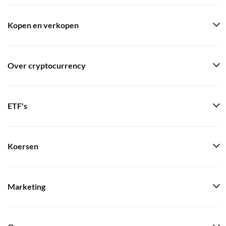
Kopen en verkopen
Over cryptocurrency
ETF's
Koersen
Marketing