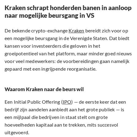
Kraken schrapt honderden banen in aanloop
naar mogelijke beursgang in VS
De bekende crypto-exchange
Kraken
bereidt zich voor op
een mogelijke beursgang in de Verenigde Staten. Dat biedt
kansen voor investeerders die geloven in het
groeipotentieel van het platform, maar minder goed nieuws
voor veel medewerkers: de voorbereidingen gaan namelijk
gepaard met een ingrijpende reorganisatie.
Waarom Kraken naar de beurs wil
Een Initial Public Offering (
IPO
) — de eerste keer dat een
bedrijf zijn aandelen aanbiedt aan het grote publiek — is
een mijlpaal die bedrijven in staat stelt om grote
hoeveelheden kapitaal aan te trekken, mits succesvol
uitgevoerd.