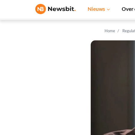
Nieuws
Over 
Home
Regula