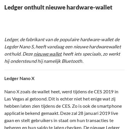
Ledger onthult nieuwe hardware-wallet
Ledger, de fabrikant van de populaire hardware-wallet de
Legder Nano S, heeft vandaag een nieuwe hardwarewallet
onthuld. Deze
nieuwe wallet
heeft iets speciaals, zo werkt
hij ondersteund hij namelijk Bluetooth.
Ledger Nano X
Nano X zoals de wallet heet, werd tijdens de CES 2019 in
Las Vegas al getoond. Dit is echter niet het enige wat zij
hebben laten zien tijdens de CES. Zo is ook de smartphone
applicatie bekend gemaakt. Deze zal 28 januari 2019 live
gaan en stelt gebruikers in staat om hun transacties te
beheren en hun saldo te laten checken. De nieuwe Ledger