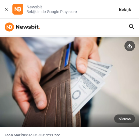
Newsbit
Bekijk
Bekijk in de Google Play store
Nieuws
Leon Markus
07-01-2019
11:55