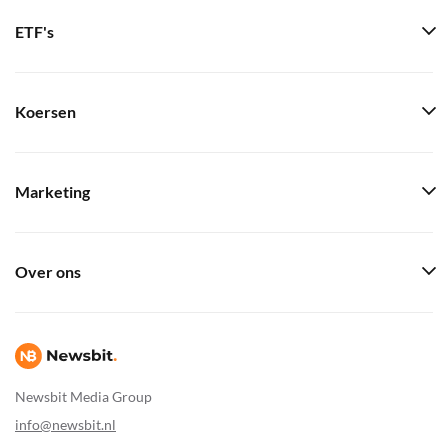
ETF's
Koersen
Marketing
Over ons
Newsbit Media Group
info@newsbit.nl