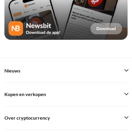
Nieuws
Kopen en verkopen
Over cryptocurrency