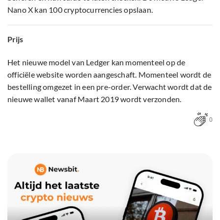
Nano X kan 100 cryptocurrencies opslaan.
Prijs
Het nieuwe model van Ledger kan momenteel op de
officiële website worden aangeschaft. Momenteel wordt de
bestelling omgezet in een pre-order. Verwacht wordt dat de
nieuwe wallet vanaf Maart 2019 wordt verzonden.
0