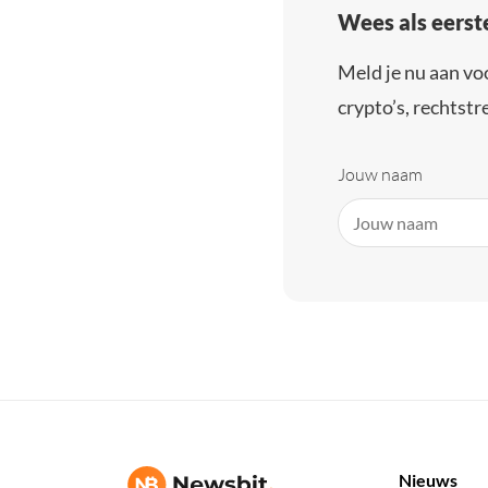
Wees als eerst
Meld je nu aan vo
crypto’s, rechtstre
Jouw naam
Nieuws