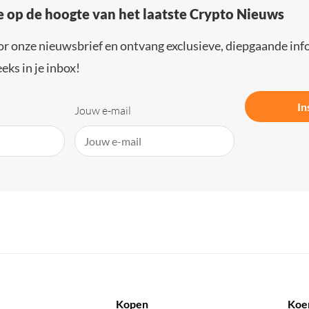
e op de hoogte van het laatste Crypto Nieuws
or onze nieuwsbrief en ontvang exclusieve, diepgaande inf
eks in je inbox!
In
Jouw e-mail
Kopen
Koe