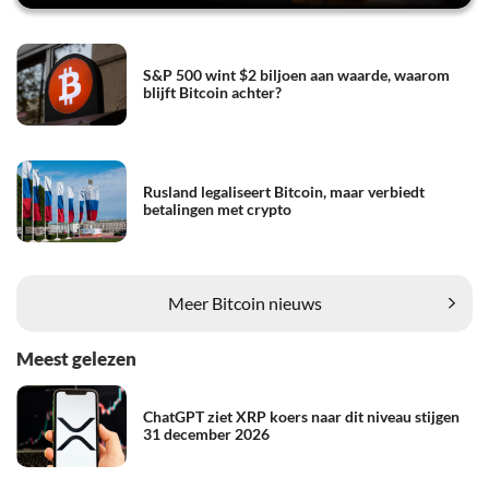
S&P 500 wint $2 biljoen aan waarde, waarom
blijft Bitcoin achter?
Rusland legaliseert Bitcoin, maar verbiedt
betalingen met crypto
Meer Bitcoin nieuws
Meest gelezen
ChatGPT ziet XRP koers naar dit niveau stijgen
31 december 2026