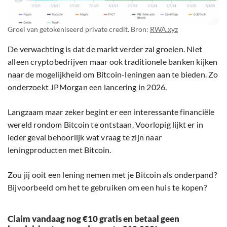
Groei van getokeniseerd private credit. Bron:
RWA.xyz
De verwachting is dat de markt verder zal groeien. Niet
alleen cryptobedrijven maar ook traditionele banken kijken
naar de mogelijkheid om Bitcoin-leningen aan te bieden. Zo
onderzoekt JPMorgan een lancering in 2026.
Langzaam maar zeker begint er een interessante financiële
wereld rondom Bitcoin te ontstaan. Voorlopig lijkt er in
ieder geval behoorlijk wat vraag te zijn naar
leningproducten met Bitcoin.
Zou jij ooit een lening nemen met je Bitcoin als onderpand?
Bijvoorbeeld om het te gebruiken om een huis te kopen?
Claim vandaag nog €10 gratis en betaal geen