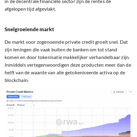
in de decentrale financiële sector zijn de rentes de
afgelopen tijd afgevlakt.
Snelgroeiende markt
De markt voor zogenoemde private credit groeit snel. Dat
zijn leningen die vaak buiten de banken om tot stand
komen en door tokenisatie makkelijker verhandelbaar zijn.
Inmiddels vertegenwoordigen deze producten meer dan de
helft van de waarde van alle getokeniseerde activa op de
blockchain.