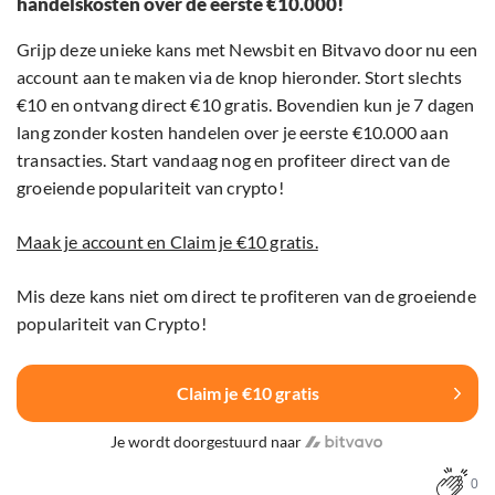
handelskosten over de eerste €10.000!
Grijp deze unieke kans met Newsbit en Bitvavo door nu een
account aan te maken via de knop hieronder. Stort slechts
€10 en ontvang direct €10 gratis. Bovendien kun je 7 dagen
lang zonder kosten handelen over je eerste €10.000 aan
transacties. Start vandaag nog en profiteer direct van de
groeiende populariteit van crypto!
Maak je account en Claim je €10 gratis.
Mis deze kans niet om direct te profiteren van de groeiende
populariteit van Crypto!
Claim je €10 gratis
Je wordt doorgestuurd naar
0