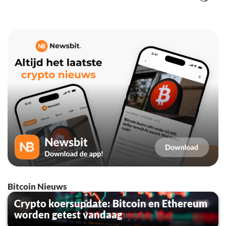
Bitcoin Nieuws
Crypto koersupdate: Bitcoin en Ethereum
worden getest vandaag